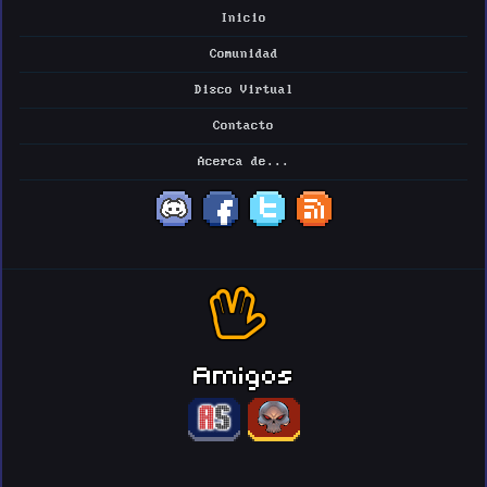
Inicio
Comunidad
Disco Virtual
Contacto
Acerca de...
Amigos