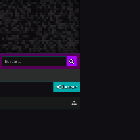
Entrar