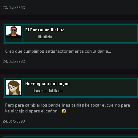
23/Oct/2003
El Portador De Luz
Vitalicio
Creo que cumplimos satisfactoriamente con la dama...
24/Oct/2003
Murray con anteojos
Usuario Jubilado
Pero para cambiar los banderines tenias ke tocar el cuerno para
ke el viejo dispare el cañon...
24/Oct/2003