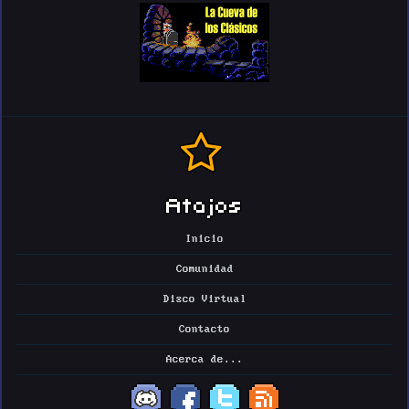
Atajos
Inicio
Comunidad
Disco Virtual
Contacto
Acerca de...