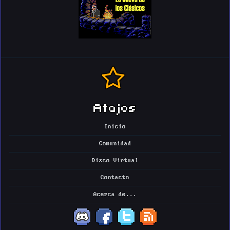
Atajos
Inicio
Comunidad
Disco Virtual
Contacto
Acerca de...