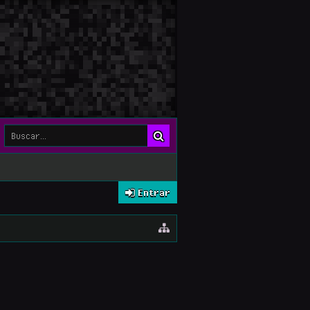
Entrar