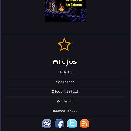
Atajos
Inicio
Comunidad
Disco Virtual
Contacto
Acerca de...