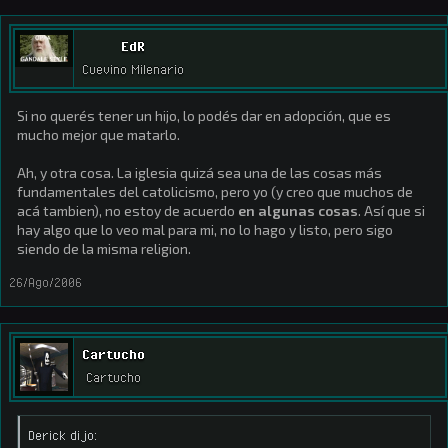
EdR
Cuevino Milenario
Si no querés tener un hijo, lo podés dar en adopción, que es
mucho mejor que matarlo.
Ah, y otra cosa. La iglesia quizá sea una de las cosas más
fundamentales del catolicismo, pero yo (y creo que muchos de
acá tambien), no estoy de acuerdo
en algunas cosas
. Así que si
hay algo que lo veo mal para mi, no lo hago y listo, pero sigo
siendo de la misma religion.
26/Ago/2006
Cartucho
Cartucho
Derick dijo: