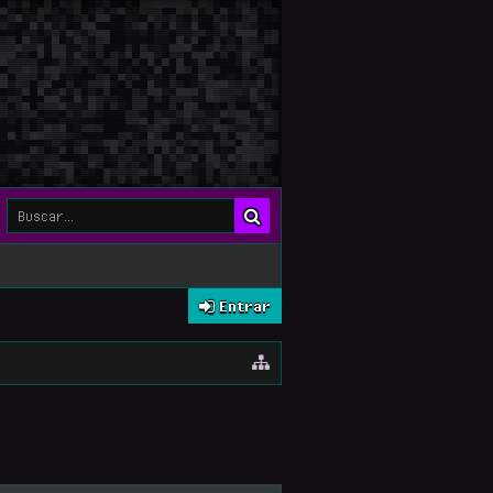
Entrar