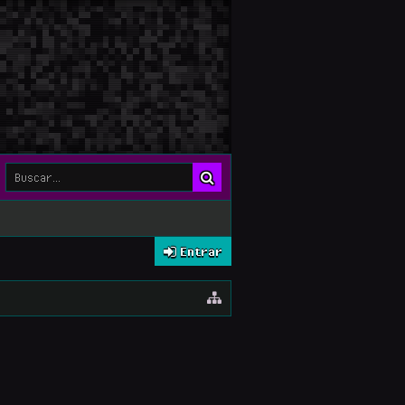
Entrar