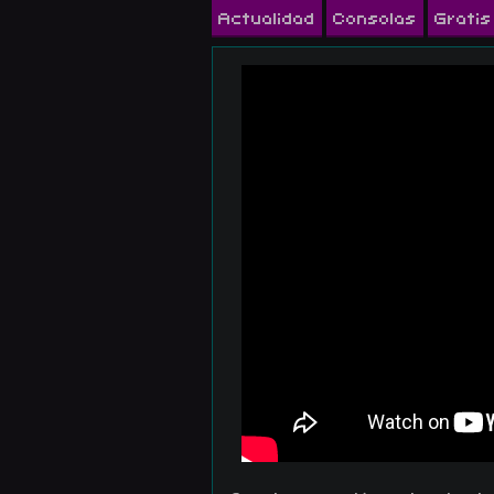
Actualidad
Consolas
Gratis