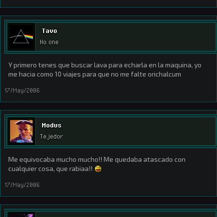
Tavo
No one
Y primero tenes que buscar lava para echarla en la maquina, yo
me hacia como 10 viajes para que no me falte orichalcum
17/May/2006
Modus
Tejedor
Me equivocaba mucho mucho!! Me quedaba atascado con
cualquier cosa, que rabiaa!!
17/May/2006