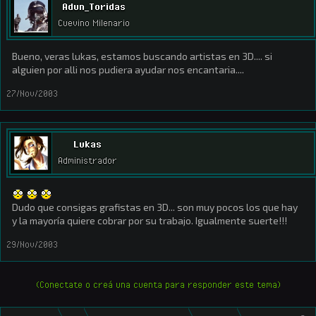
Adun_Toridas
Cuevino Milenario
Bueno, veras lukas, estamos buscando artistas en 3D.... si
alguien por alli nos pudiera ayudar nos encantaria....
27/Nov/2003
Lukas
Administrador
Dudo que consigas grafistas en 3D... son muy pocos los que hay
y la mayoría quiere cobrar por su trabajo. Igualmente suerte!!!
29/Nov/2003
(Conectate o creá una cuenta para responder este tema)