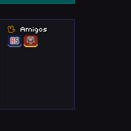
Amigos