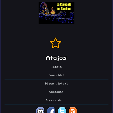
Atajos
Inicio
Comunidad
Disco Virtual
Contacto
Acerca de...