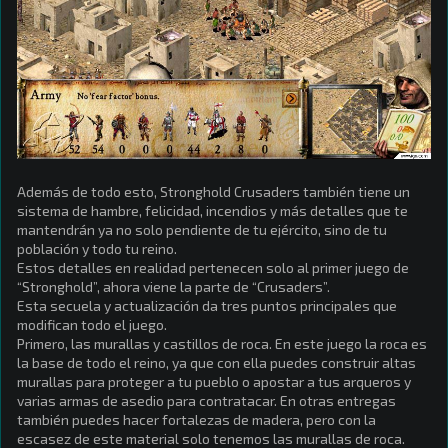
Además de todo esto, Stronghold Crusaders también tiene un
sistema de hambre, felicidad, incendios y más detalles que te
mantendrán ya no solo pendiente de tu ejército, sino de tu
población y todo tu reino.
Estos detalles en realidad pertenecen solo al primer juego de
“Stronghold”, ahora viene la parte de “Crusaders”.
Esta secuela y actualización da tres puntos principales que
modifican todo el juego.
Primero, las murallas y castillos de roca. En este juego la roca es
la base de todo el reino, ya que con ella puedes construir altas
murallas para proteger a tu pueblo o apostar a tus arqueros y
varias armas de asedio para contratacar. En otras entregas
también puedes hacer fortalezas de madera, pero con la
escasez de este material solo tenemos las murallas de roca.