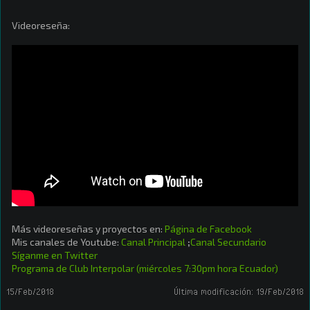
Videoreseña:
Más videoreseñas y proyectos en:
Página de Facebook
Mis canales de Youtube:
Canal Principal
;
Canal Secundario
Síganme en Twitter
Programa de Club Interpolar (miércoles 7:30pm hora Ecuador)
15/Feb/2018
Última modificación:
19/Feb/2018