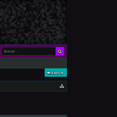
Entrar