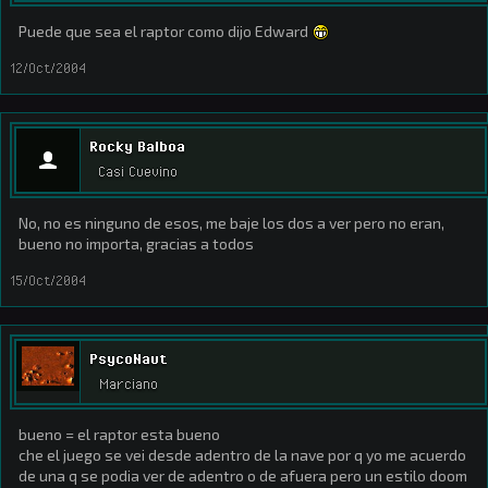
Puede que sea el raptor como dijo Edward
12/Oct/2004
Rocky Balboa
Casi Cuevino
No, no es ninguno de esos, me baje los dos a ver pero no eran,
bueno no importa, gracias a todos
15/Oct/2004
PsycoNaut
Marciano
bueno = el raptor esta bueno
che el juego se vei desde adentro de la nave por q yo me acuerdo
de una q se podia ver de adentro o de afuera pero un estilo doom