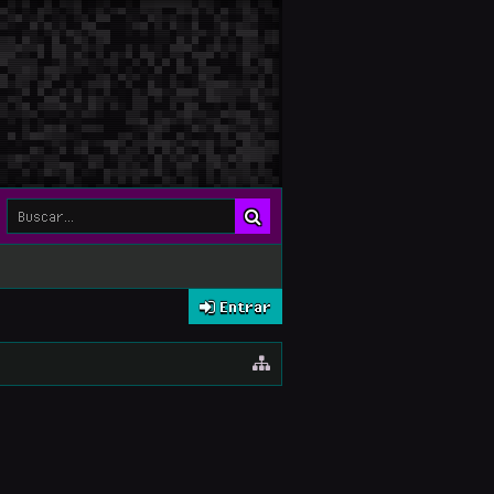
Entrar