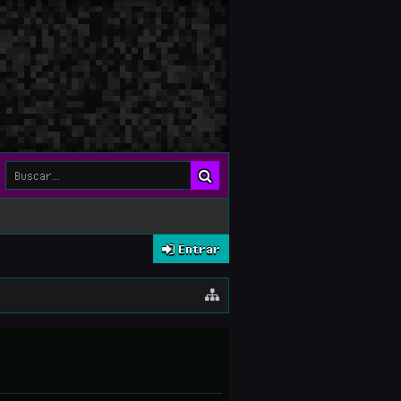
Entrar