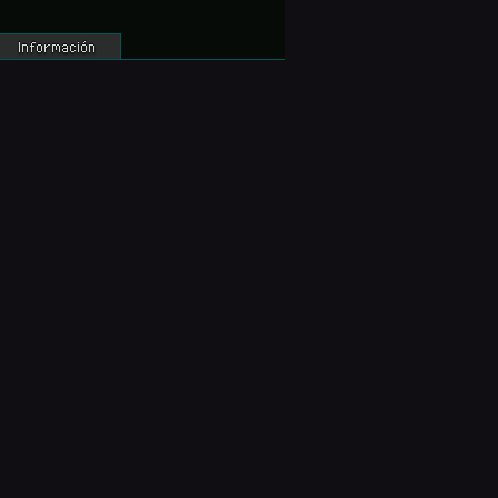
Información
Lucía