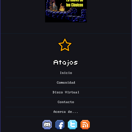
Atajos
Inicio
Comunidad
Disco Virtual
Contacto
Acerca de...