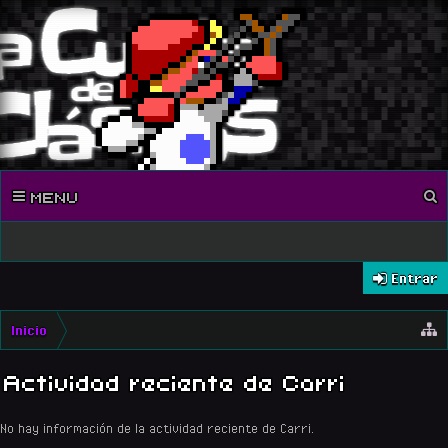
MENU
Entrar
Inicio
Actividad reciente de Carri
No hay información de la actividad reciente de Carri.