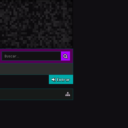
Entrar