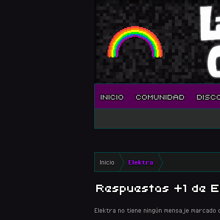
INICIO
COMUNIDAD
DISC
Inicio
Elektra
Respuestas +1 de E
Elektra no tiene ningún mensaje marcado 