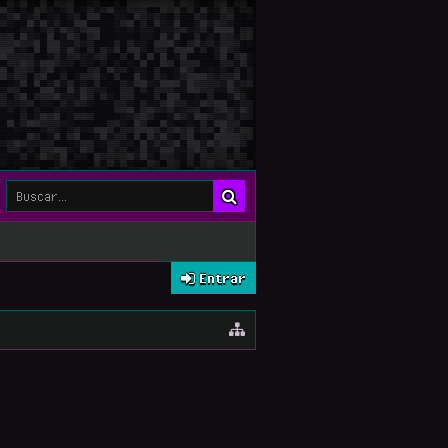
Entrar