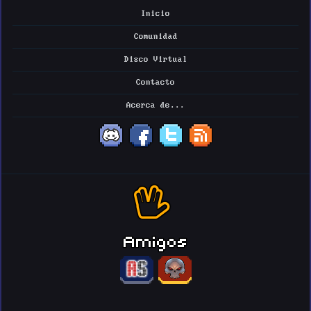
Inicio
Comunidad
Disco Virtual
Contacto
Acerca de...
Amigos