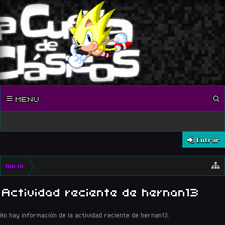
MENU
Entrar
Inicio
Actividad reciente de hernan13
No hay información de la actividad reciente de hernan13.