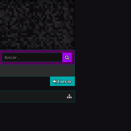
Entrar