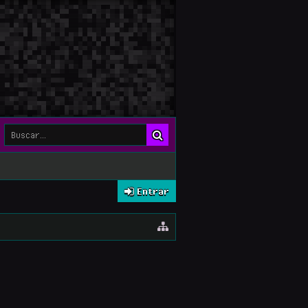
Entrar