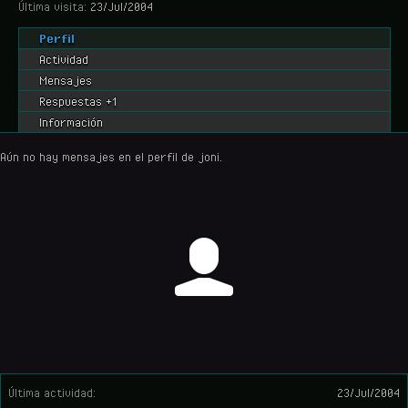
Última visita:
23/Jul/2004
Perfil
Actividad
Mensajes
Respuestas +1
Información
Aún no hay mensajes en el perfil de joni.
Última actividad:
23/Jul/2004