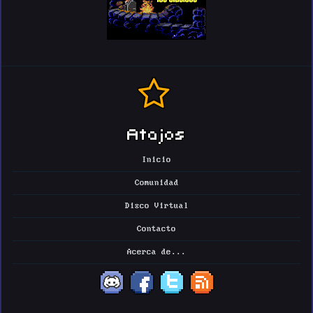
Atajos
Inicio
Comunidad
Disco Virtual
Contacto
Acerca de...