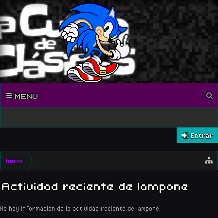
MENU
Entrar
Inicio
Actividad reciente de lampone
No hay información de la actividad reciente de lampone.