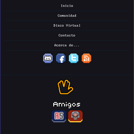
Inicio
Comunidad
Disco Virtual
Contacto
Acerca de...
Amigos