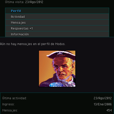
Última visita:
23/Ago/2012
Perfil
Actividad
Mensajes
Respuestas +1
Información
Aún no hay mensajes en el perfil de Modus.
Última actividad:
23/Ago/2012
Ingreso:
13/Ene/2006
Mensajes:
454