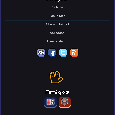
Inicio
Comunidad
Disco Virtual
Contacto
Acerca de...
Amigos