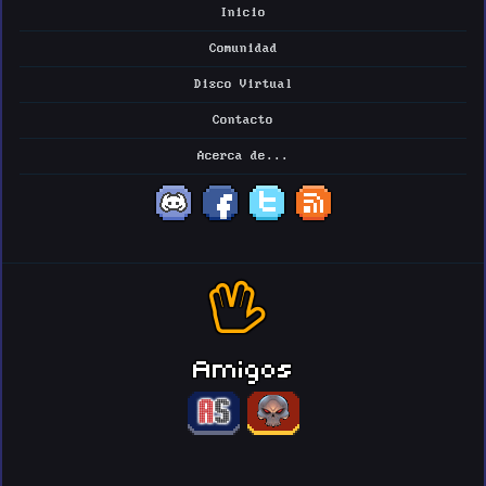
Inicio
Comunidad
Disco Virtual
Contacto
Acerca de...
Amigos