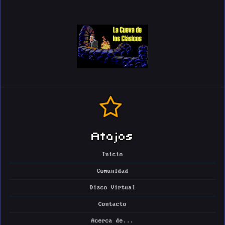
Atajos
Inicio
Comunidad
Disco Virtual
Contacto
Acerca de...