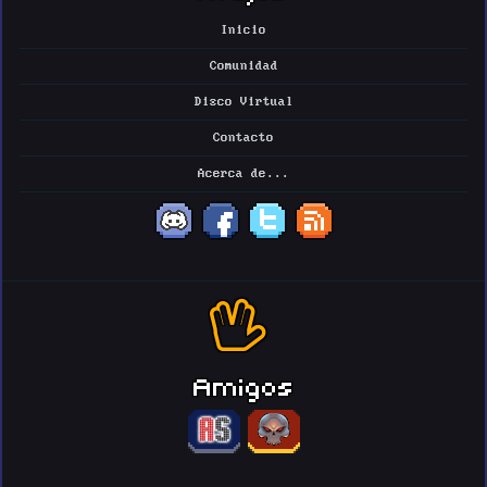
Inicio
Comunidad
Disco Virtual
Contacto
Acerca de...
Amigos