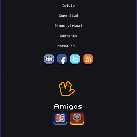
Inicio
Comunidad
Disco Virtual
Contacto
Acerca de...
Amigos