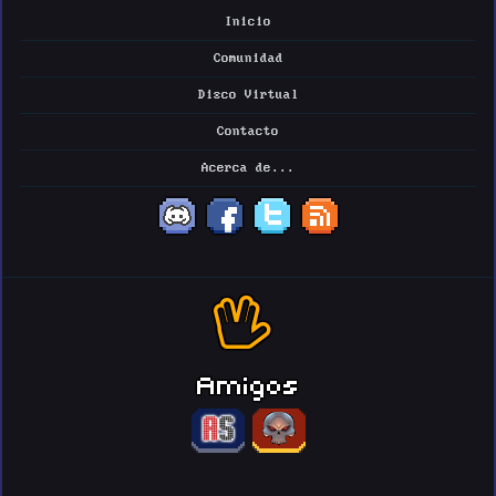
Inicio
Comunidad
Disco Virtual
Contacto
Acerca de...
Amigos