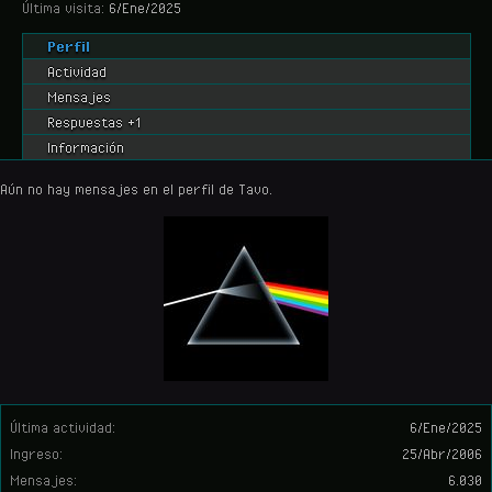
Última visita:
6/Ene/2025
Perfil
Actividad
Mensajes
Respuestas +1
Información
Aún no hay mensajes en el perfil de Tavo.
Última actividad:
6/Ene/2025
Ingreso:
25/Abr/2006
Mensajes:
6.030