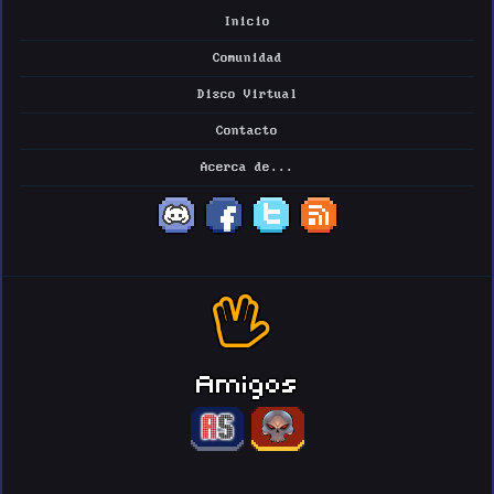
Inicio
Comunidad
Disco Virtual
Contacto
Acerca de...
Amigos