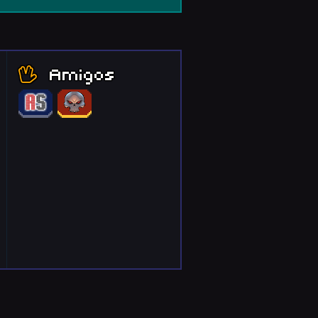
Amigos